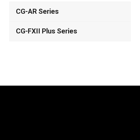
CG-AR Series
CG-FXII Plus Series