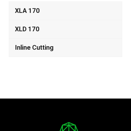
XLA 170
XLD 170
Inline Cutting