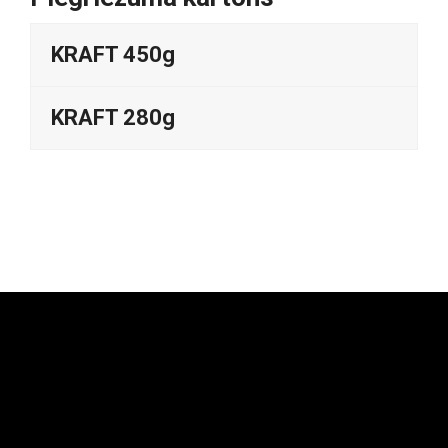
KRAFT 450g
KRAFT 280g